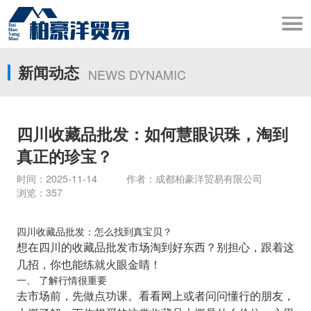
新闻动态
NEWS DYNAMIC
四川收藏品批发：如何慧眼识珠，淘到
真正的珍宝？
时间：2025-11-14 作者：成都柏豪洋贸易有限公司
浏览：357
四川收藏品批发：怎么找到真宝贝？
想在四川的收藏品批发市场淘到好东西？别担心，跟着这
几招，你也能练就火眼金睛！
一、 了解行情很重要
去市场前，先做点功课。看看网上或者问问懂行的朋友，