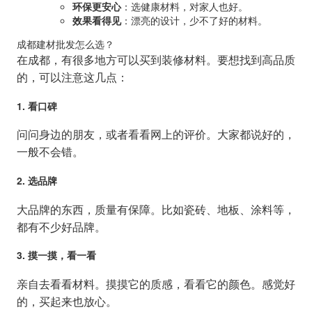
环保更安心
：选健康材料，对家人也好。
效果看得见
：漂亮的设计，少不了好的材料。
成都建材批发怎么选？
在成都，有很多地方可以买到装修材料。要想找到高品质
的，可以注意这几点：
1. 看口碑
问问身边的朋友，或者看看网上的评价。大家都说好的，
一般不会错。
2. 选品牌
大品牌的东西，质量有保障。比如瓷砖、地板、涂料等，
都有不少好品牌。
3. 摸一摸，看一看
亲自去看看材料。摸摸它的质感，看看它的颜色。感觉好
的，买起来也放心。