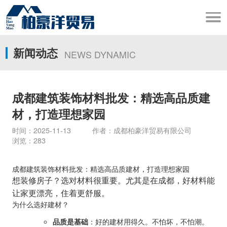
新闻动态
NEWS DYNAMIC
成都建筑装饰材料批发：精选高品质建
材，打造理想家园
时间：2025-11-13 作者：成都柏豪洋贸易有限公司
浏览：283
成都建筑装饰材料批发：精选高品质建材，打造理想家园
想装修房子？选对材料很重要。尤其是在成都，好材料能
让家更漂亮，住着更舒服。
为什么选好建材？
品质是基础
：好的建材用得久。不怕坏，不怕潮。