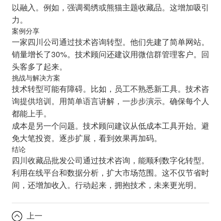
以融入。例如，强调蜀绣或熊猫主题收藏品。这增加吸引
力。
案例分享
一家四川公司通过技术咨询转型。他们先建了简单网站。
销量增长了30%。技术顾问还建议用微信群管理客户。回
头客多了起来。
挑战与解决方案
技术转型可能有障碍。比如，员工不熟悉新工具。技术咨
询提供培训。用简单语言讲解，一步步演示。确保每个人
都能上手。
成本是另一个问题。技术顾问建议从低成本工具开始。避
免大笔投资。逐步扩展，看到效果再加码。
结论
四川收藏品批发公司通过技术咨询，能顺利数字化转型。
利用在线平台和数据分析，扩大市场范围。这不仅节省时
间，还增加收入。行动起来，拥抱技术，未来更光明。
上一