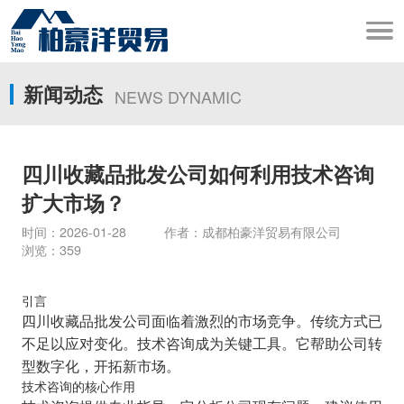
新闻动态
NEWS DYNAMIC
四川收藏品批发公司如何利用技术咨询
扩大市场？
时间：2026-01-28 作者：成都柏豪洋贸易有限公司
浏览：359
引言
四川收藏品批发公司面临着激烈的市场竞争。传统方式已
不足以应对变化。技术咨询成为关键工具。它帮助公司转
型数字化，开拓新市场。
技术咨询的核心作用