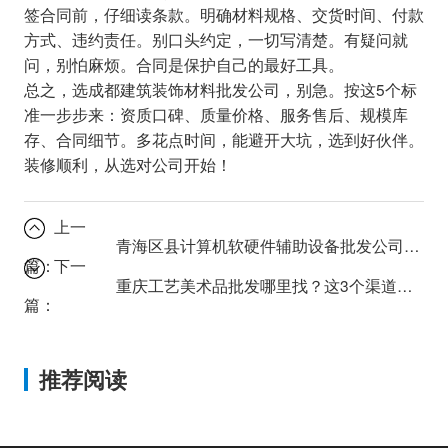
签合同前，仔细读条款。明确材料规格、交货时间、付款
方式、违约责任。别口头约定，一切写清楚。有疑问就
问，别怕麻烦。合同是保护自己的最好工具。
总之，选成都建筑装饰材料批发公司，别急。按这5个标
准一步步来：资质口碑、质量价格、服务售后、规模库
存、合同细节。多花点时间，能避开大坑，选到好伙伴。
装修顺利，从选对公司开始！
上一
青海区县计算机软硬件辅助设备批发公司如何服务偏远地区？
篇：
下一
重庆工艺美术品批发哪里找？这3个渠道让你货源不断
篇：
推荐阅读