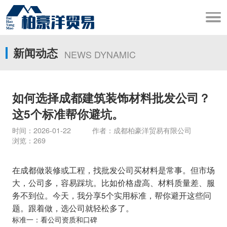
新闻动态
NEWS DYNAMIC
如何选择成都建筑装饰材料批发公司？
这5个标准帮你避坑。
时间：2026-01-22 作者：成都柏豪洋贸易有限公司
浏览：269
在成都做装修或工程，找批发公司买材料是常事。但市场
大，公司多，容易踩坑。比如价格虚高、材料质量差、服
务不到位。今天，我分享5个实用标准，帮你避开这些问
题。跟着做，选公司就轻松多了。
标准一：看公司资质和口碑