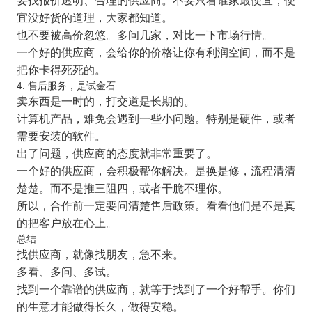
宜没好货的道理，大家都知道。
也不要被高价忽悠。多问几家，对比一下市场行情。
一个好的供应商，会给你的价格让你有利润空间，而不是
把你卡得死死的。
4. 售后服务，是试金石
卖东西是一时的，打交道是长期的。
计算机产品，难免会遇到一些小问题。特别是硬件，或者
需要安装的软件。
出了问题，供应商的态度就非常重要了。
一个好的供应商，会积极帮你解决。是换是修，流程清清
楚楚。而不是推三阻四，或者干脆不理你。
所以，合作前一定要问清楚售后政策。看看他们是不是真
的把客户放在心上。
总结
找供应商，就像找朋友，急不来。
多看、多问、多试。
找到一个靠谱的供应商，就等于找到了一个好帮手。你们
的生意才能做得长久，做得安稳。