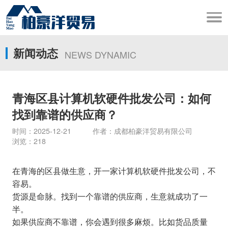
新闻动态
NEWS DYNAMIC
青海区县计算机软硬件批发公司：如何
找到靠谱的供应商？
时间：2025-12-21 作者：成都柏豪洋贸易有限公司
浏览：218
在青海的区县做生意，开一家计算机软硬件批发公司，不
容易。
货源是命脉。找到一个靠谱的供应商，生意就成功了一
半。
如果供应商不靠谱，你会遇到很多麻烦。比如货品质量