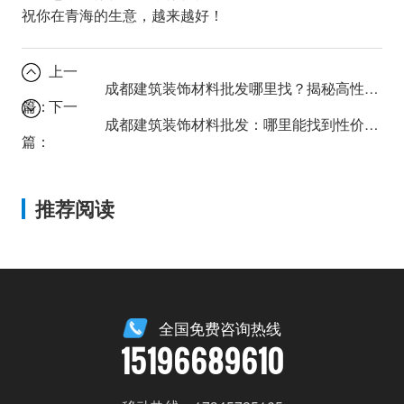
祝你在青海的生意，越来越好！
上一
成都建筑装饰材料批发哪里找？揭秘高性价比采购渠道。
篇：
下一
成都建筑装饰材料批发：哪里能找到性价比最高的供应商？
篇：
推荐阅读
全国免费咨询热线
15196689610